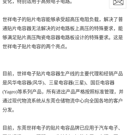
变化，特别适用于高频电子电路。
世祥电子的贴片电容能够承受超高压电阻负载，解决了普
通贴片电容器无法解决的对电路板上高压的特殊要求，能
够满足贴片高压陶瓷电容器电路板设计的特殊要求。这是
世祥电子贴片电容的两个亮点。
目前，世祥电子贴片电容器生产线的主要代理和经销产品
是风华电容器(风华)、三星电容器(三星)、国巨电容器
(Yageo)等系列产品，所有进出产品严格按照标准管理，并
通过现代物流系统从东莞仓储物流中心向全国各地的客户
分发。
目前，东莞世祥电子的贴片电容品牌已应用于汽车电子、