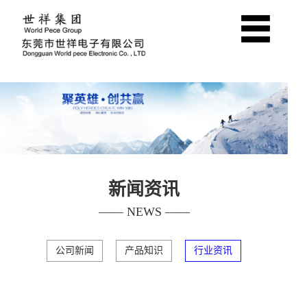
新闻资讯
—— NEWS ——
公司新闻
产品知识
行业资讯